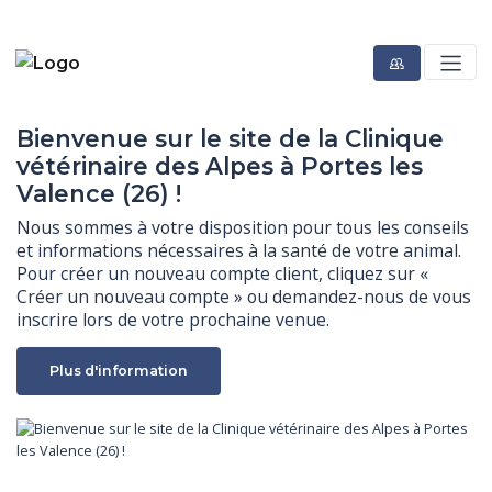
Bienvenue sur le site de la Clinique
vétérinaire des Alpes à Portes les
Valence (26) !
Nous sommes à votre disposition pour tous les conseils 
et informations nécessaires à la santé de votre animal. 
Pour créer un nouveau compte client, cliquez sur « 
Créer un nouveau compte » ou demandez-nous de vous 
inscrire lors de votre prochaine venue.
Plus d'information