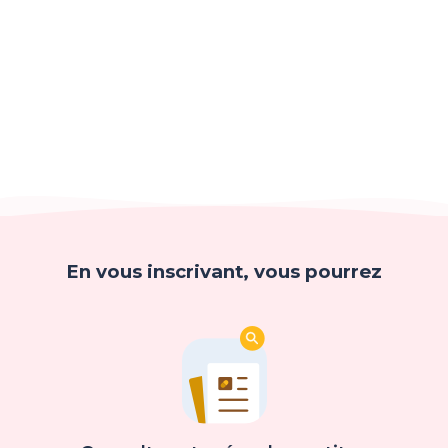
En vous inscrivant, vous pourrez