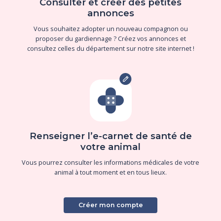
Consulter et créer des petites
annonces
Vous souhaitez adopter un nouveau compagnon ou
proposer du gardiennage ? Créez vos annonces et
consultez celles du département sur notre site internet !
Renseigner l’e-carnet de santé de
votre animal
Vous pourrez consulter les informations médicales de votre
animal à tout moment et en tous lieux.
Créer mon compte