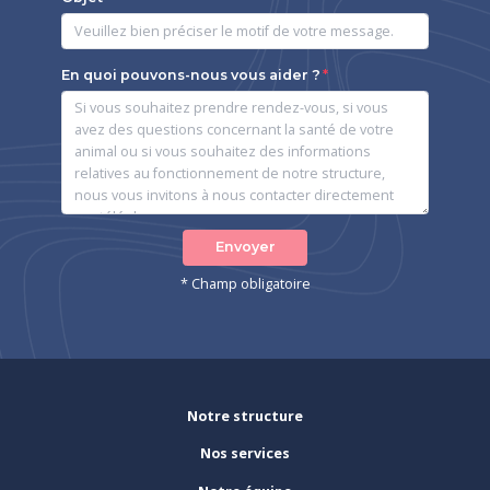
En quoi pouvons-nous vous aider ?
Envoyer
* Champ obligatoire
Notre structure
Nos services