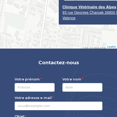
Clinique Vétérinaire des Alpes
93 rue Georges Charpak 26800 P
Valence
Leaflet
Contactez-nous
Votre prénom
Votre nom
Votre adresse e-mail
Objet