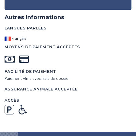
Autres informations
LANGUES PARLÉES
Français
MOYENS DE PAIEMENT ACCEPTÉS
FACILITÉ DE PAIEMENT
Paiement Alma avec frais de dossier
ASSURANCE ANIMALE ACCEPTÉE
ACCÈS